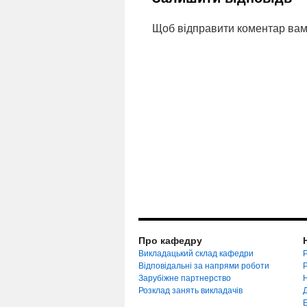
Щоб відправити коментар вам
Про кафедру
Викладацький склад кафедри
Р
Відповідальні за напрями роботи
Зарубіжне партнерство
Розклад занять викладачів