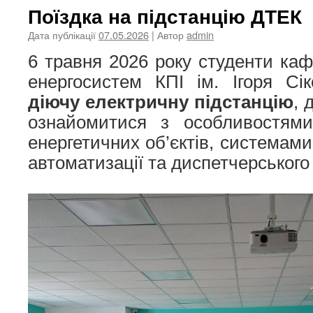
Поїздка на підстанцію ДТЕК
Дата публікації
07.05.2026
| Автор
admin
6 травня 2026 року студенти каф
енергосистем КПІ ім. Ігоря Сік
діючу електричну підстанцію
, 
ознайомитися з особливостями
енергетичних об’єктів, системами
автоматизації та диспетчерського