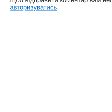
авторизуватись
.