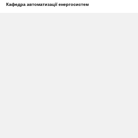
Кафедра автоматизації енергосистем