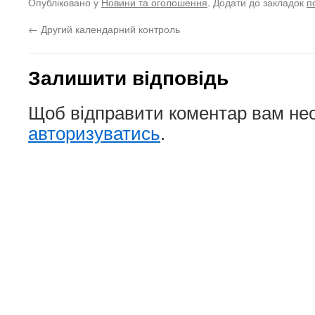
Опубліковано у
Новини та оголошення
. Додати до закладок
п
←
Другий календарний контроль
Залишити відповідь
Щоб відправити коментар вам не
авторизуватись
.