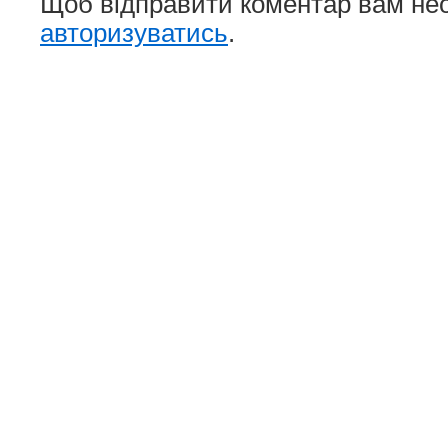
Щоб відправити коментар вам не
авторизуватись
.