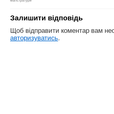
Залишити відповідь
Щоб відправити коментар вам не
авторизуватись
.