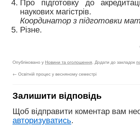
Про підготовку до акредитац
наукових магістрів.
Координатор з підготовки мат
Різне.
Опубліковано у
Новини та оголошення
. Додати до закладок
п
←
Освітній процес у весняному семестрі
Залишити відповідь
Щоб відправити коментар вам не
авторизуватись
.