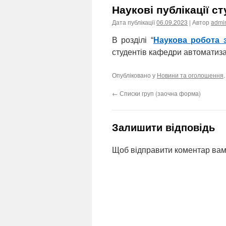
Наукові публікації ст
Дата публікації
06.09.2023
| Автор
admi
В розділі “
Наукова робота 
студентів кафедри автоматизац
Опубліковано у
Новини та оголошення
←
Списки груп (заочна форма)
Залишити відповідь
Щоб відправити коментар вам