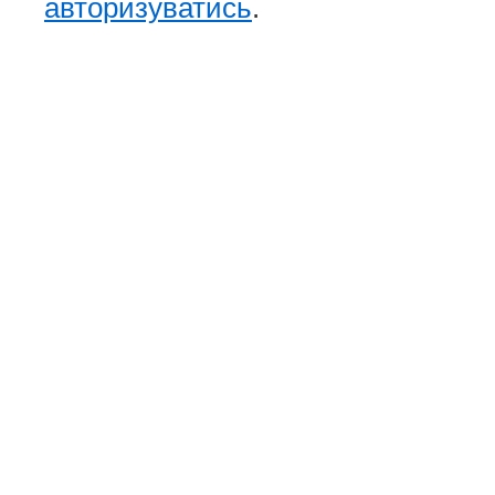
авторизуватись
.